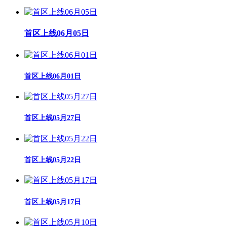
首区上线06月05日
首区上线06月01日
首区上线05月27日
首区上线05月22日
首区上线05月17日