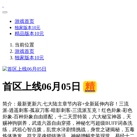
游戏首页
独家版本10元
精品版本10元
当前位置
游戏首页
独家版本10元
首区上线06月05日
精
简介：最新更新六.七大陆主章节内容+全新延伸内容！三流
派-逍遥刺客-孤寂刀客-暗影刺客-三流派互克！红色卦象-彩色
卦象-百种卦象自由搭配，十二天罡特装，六大秘宝神器，天
赐神驹驯养，武道六器自由穿搭，神秘乞丐超级BUFF词条洗
练，武祖心智点拨，乱世水浒剧情挑战，身世之谜揭秘，五毒
炼体激发，符文灵魂锁链激活，神秘增幅套装现世，易经十二