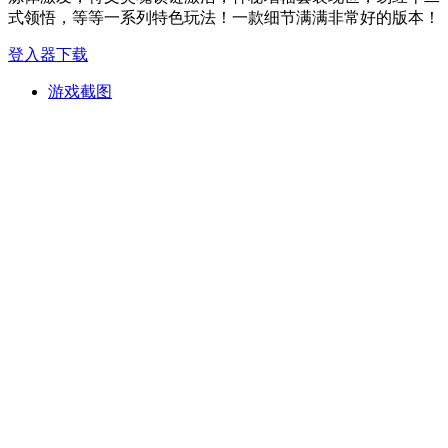
式领悟，等等一系列特色玩法！一款细节满满非常好的版本！
登入器下载
游戏截图