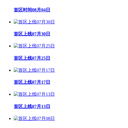
首区时间08月04日
首区上线07月30日
首区上线07月25日
首区上线07月17日
首区上线07月13日